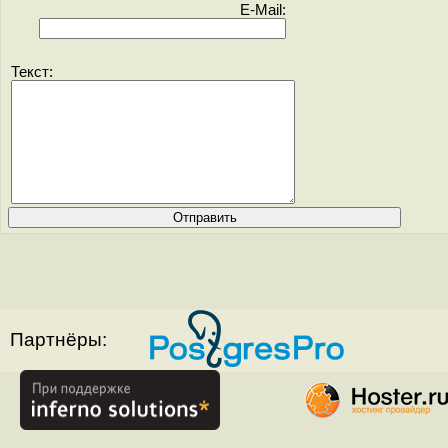
E-Mail:
Текст:
Партнёры: