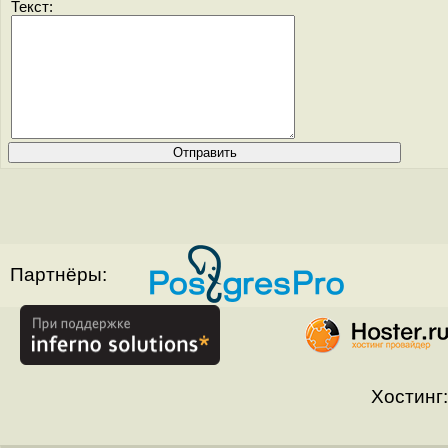
Текст:
Партнёры:
Хостинг: