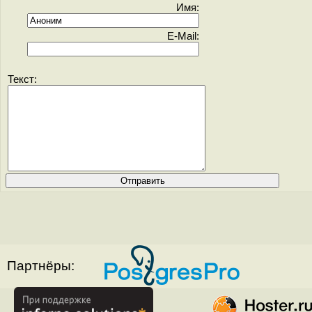
Имя:
E-Mail:
Текст:
Партнёры: