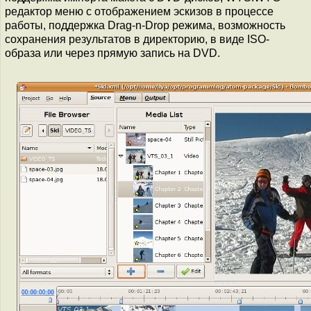
редактор меню c отображением эскизов в процессе
работы, поддержка Drag-n-Drop режима, возможность
сохранения результатов в директорию, в виде ISO-
образа или через прямую запись на DVD.