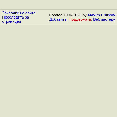
Закладки на сайте
Created 1996-2026 by
Maxim Chirkov
Проследить за
Добавить
,
Поддержать
,
Вебмастеру
страницей