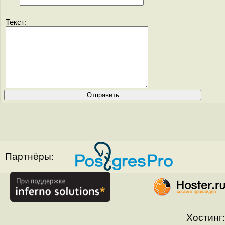
Текст:
Партнёры:
Хостинг: