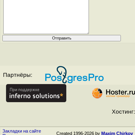
Партнёры:
Хостинг:
Закладки на сайте
Created 1996-2026 by
Maxim Chirkov