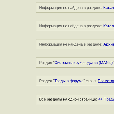
Информация не найдена в разделе:
Катал
Информация не найдена в разделе:
Катал
Информация не найдена в разделе:
Архи
Раздел "
Системные руководства (MANы)
Раздел "
Треды в форуме
" скрыт.
Посмотр
Все разделы на одной странице:
<< Пред