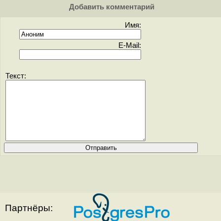
Добавить комментарий
Имя:
E-Mail:
Текст:
Партнёры: