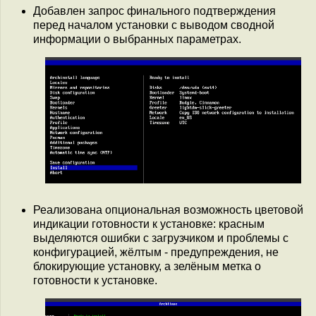
Добавлен запрос финального подтверждения
перед началом установки с выводом сводной
информации о выбранных параметрах.
Реализована опциональная возможность цветовой
индикации готовности к установке: красным
выделяются ошибки с загрузчиком и проблемы с
конфигурацией, жёлтым - предупреждения, не
блокирующие установку, а зелёным метка о
готовности к установке.