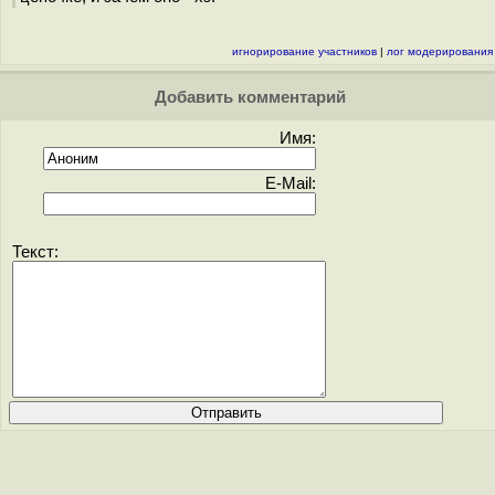
игнорирование участников
|
лог модерирования
Добавить комментарий
Имя:
E-Mail:
Текст: