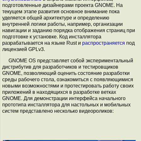
подготовленные дизайнерами проекта GNOME. На
текущем этапе развития основное внимание пока
уделяется общей архитектуре и определению
внутренней логики работы, например, организации
навигации и заданию порядка отображения страниц при
подготовке к установке. Код инсталлятора
разрабатывается на языке Rust и
распространяется
под
лицензией GPLv3.
GNOME OS представляет собой экспериментальный
дистрибутив для разработчиков и тестировщиков
GNOME, позволяющий оценить состояние разработки
среды рабочего стола, ознакомиться с появляющимися
новыми возможностями и протестировать работу своих
приложений в находящихся в разработке ветках
GNOME. Для демонстрации интерфейса начального
прототипа инсталлятора для настольных и мобильных
систем представлено несколько видеороликов: