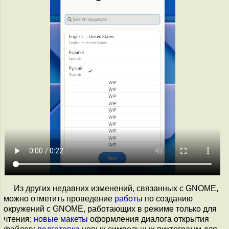
Из других недавних изменений, связанных с GNOME,
можно отметить проведение
работы
по созданию
окружений с GNOME, работающих в режиме только для
чтения;
новые макеты
оформления диалога открытия