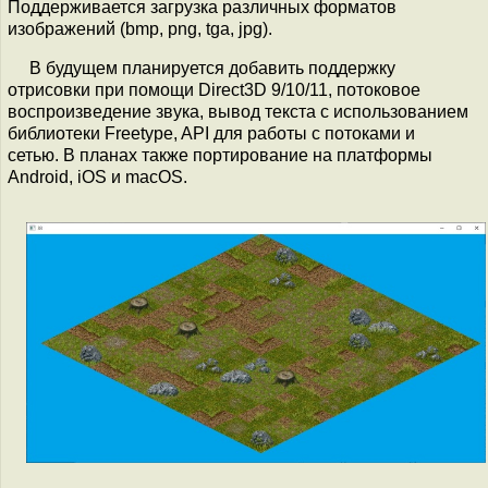
Поддерживается загрузка различных форматов
изображений (bmp, png, tga, jpg).
В будущем планируется добавить поддержку
отрисовки при помощи Direct3D 9/10/11, потоковое
воспроизведение звука, вывод текста с использованием
библиотеки Freetype, API для работы с потоками и
сетью. В планах также портирование на платформы
Android, iOS и macOS.