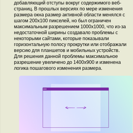
добавляющий отступы вокруг содержимого веб-
страниц. В прошлых версиях по мере изменения
размера окна размер активной области менялся с
шагом 200x100 пикселей, но был ограничен
максимальным разрешением 1000x1000, что из-за
недостаточной ширины создавало проблемы с
некоторыми сайтами, которые показывали
горизонтальную полосу прокрутки или отображали
версию для планшетов и мобильных устройств.
Для решения данной проблемы максимальное
разрешение увеличено до 1400x900 и изменена
логика пошагового изменения размера.