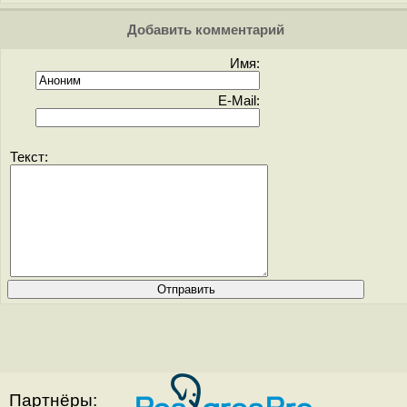
Добавить комментарий
Имя:
E-Mail:
Текст:
Партнёры: