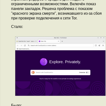
ограниченными возможностями. Включён показ
панели закладок. Решена проблема с показом
"красного экрана смерти", возникавшего из-за сбоя
при проверке подключения к сети Tor.
Стало:
Было: