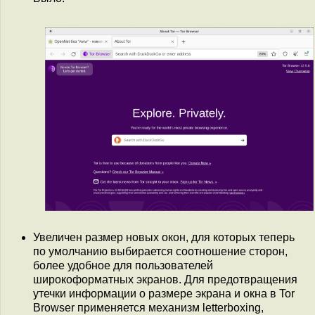
Увеличен размер новых окон, для которых теперь
по умолчанию выбирается соотношение сторон,
более удобное для пользователей
широкоформатных экранов. Для предотвращения
утечки информации о размере экрана и окна в Tor
Browser применяется механизм letterboxing,