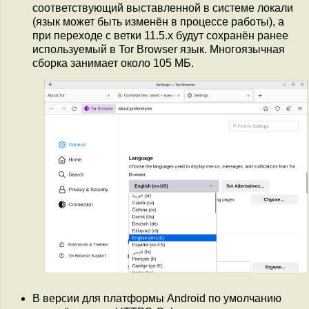
соответствующий выставленной в системе локали
(язык может быть изменён в процессе работы), а
при переходе с ветки 11.5.x будут сохранён ранее
используемый в Tor Browser язык. Многоязычная
сборка занимает около 105 МБ.
В версии для платформы Android по умолчанию