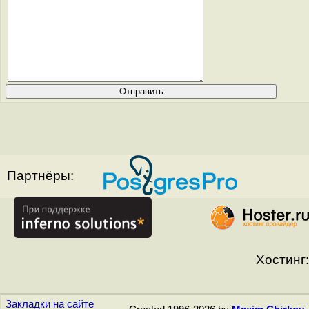
Партнёры:
Хостинг:
Закладки на сайте