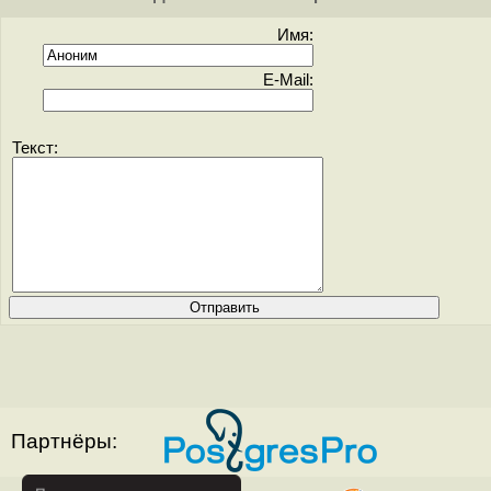
Имя:
E-Mail:
Текст:
Партнёры: