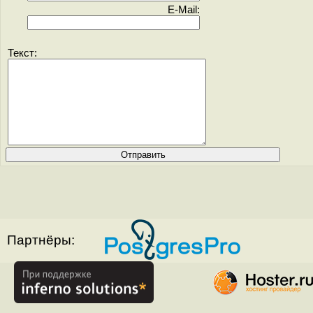
E-Mail:
Текст:
Партнёры: