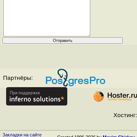
Партнёры:
Хостинг:
Закладки на сайте