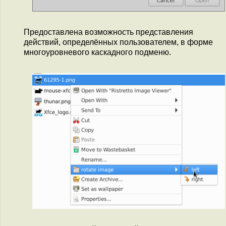
Предоставлена возможность представления
действий, определённых пользователем, в форме
многоуровневого каскадного подменю.