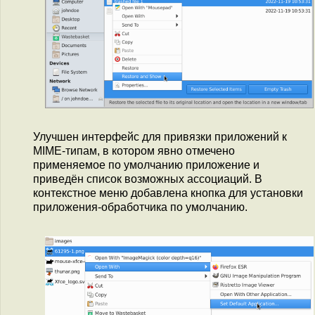
Улучшен интерфейс для привязки приложений к
MIME-типам, в котором явно отмечено
применяемое по умолчанию приложение и
приведён список возможных ассоциаций. В
контекстное меню добавлена кнопка для установки
приложения-обработчика по умолчанию.