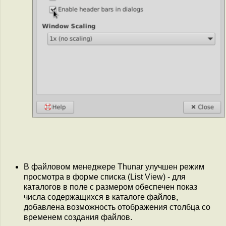
В файловом менеджере Thunar улучшен режим
просмотра в форме списка (List View) - для
каталогов в поле с размером обеспечен показ
числа содержащихся в каталоге файлов,
добавлена возможность отображения столбца со
временем создания файлов.