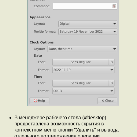
В менеджере рабочего стола (xfdesktop)
предоставлена возможность скрытия в
контекстном меню кнопки "Удалить" и вывода
отдельного подтверждения операции