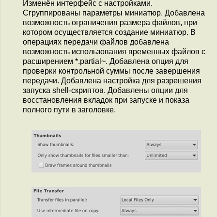
Изменён интерфейс с настройками.
Сгруппированы параметры миниатюр. Добавлена
возможность ограничения размера файлов, при
котором осуществляется создание миниатюр. В
операциях передачи файлов добавлена
возможность использования временных файлов с
расширением *.partial~. Добавлена опция для
проверки контрольной суммы после завершения
передачи. Добавлена настройка для разрешения
запуска shell-скриптов. Добавлены опции для
восстановления вкладок при запуске и показа
полного пути в заголовке.