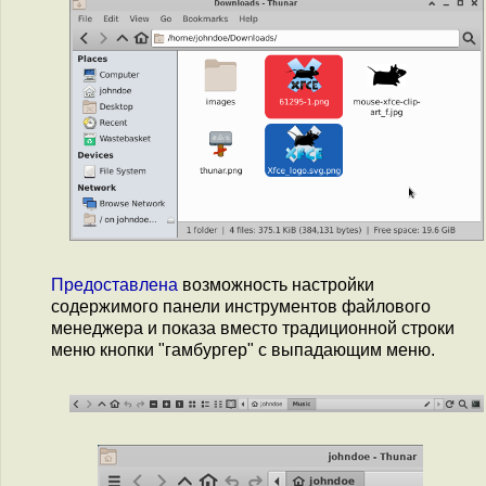
Предоставлена
возможность настройки
содержимого панели инструментов файлового
менеджера и показа вместо традиционной строки
меню кнопки "гамбургер" с выпадающим меню.