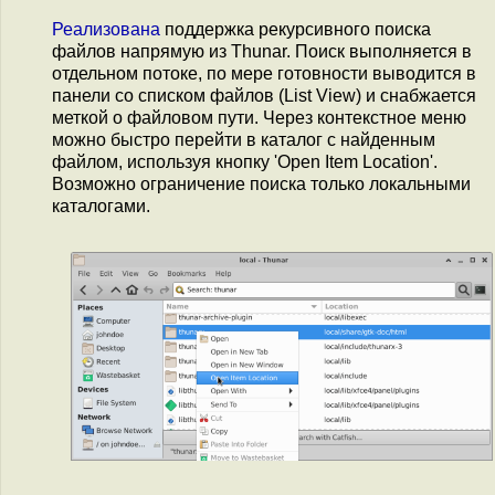
Реализована
поддержка рекурсивного поиска
файлов напрямую из Thunar. Поиск выполняется в
отдельном потоке, по мере готовности выводится в
панели со списком файлов (List View) и снабжается
меткой о файловом пути. Через контекстное меню
можно быстро перейти в каталог с найденным
файлом, используя кнопку 'Open Item Location'.
Возможно ограничение поиска только локальными
каталогами.