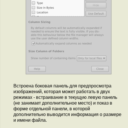
Встроена боковая панель для предпросмотра
изображений, которая может работать в двух
режимах - встраивание в текущую левую панель
(не занимает дополнительное место) и показ в
форме отдельной панели, в которой
дополнительно выводится информация о размере
и имени файла.