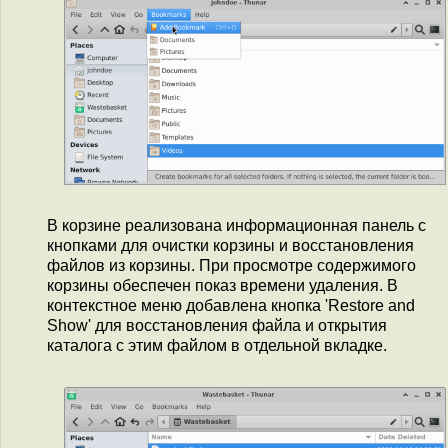
В корзине реализована информационная панель с
кнопками для очистки корзины и восстановления
файлов из корзины. При просмотре содержимого
корзины обеспечен показ времени удаления. В
контекстное меню добавлена кнопка 'Restore and
Show' для восстановления файла и открытия
каталога с этим файлом в отдельной вкладке.