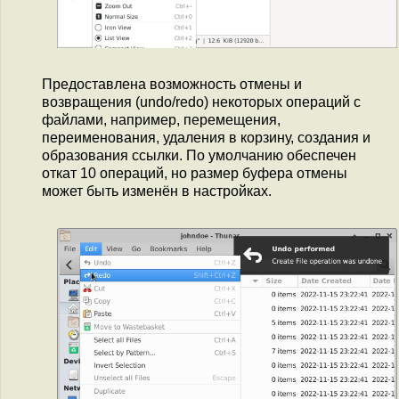
Предоставлена возможность отмены и
возвращения (undo/redo) некоторых операций с
файлами, например, перемещения,
переименования, удаления в корзину, создания и
образования ссылки. По умолчанию обеспечен
откат 10 операций, но размер буфера отмены
может быть изменён в настройках.