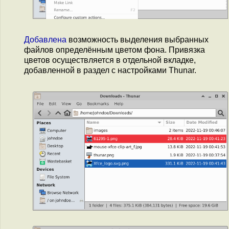
Добавлена
возможность выделения выбранных
файлов определённым цветом фона. Привязка
цветов осуществляется в отдельной вкладке,
добавленной в раздел с настройками Thunar.