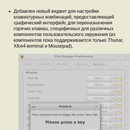
Добавлен новый виджет для настройки
клавиатурных комбинаций, предоставляющий
графический интерфейс для переназначения
горячих клавиш, специфичных для различных
компонентов пользовательского окружения (из
компонентов пока поддерживаются только Thunar,
Xfce4-terminal и Mousepad).