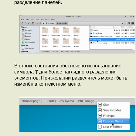
разделение панелей.
В строке состояния обеспечено использование
символа '|' для более наглядного разделения
элементов. При желании разделитель может быть
изменён в контекстном меню.