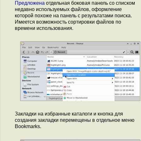
Предложена
отдельная боковая панель со списком
недавно используемых файлов, оформление
которой похоже на панель с результатами поиска.
Имеется возможность сортировки файлов по
времени использования.
Закладки на избранные каталоги и кнопка для
создания закладки перемещены в отдельное меню
Bookmarks.