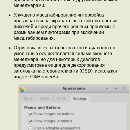
менеджерами.
Улучшено масштабирование интерфейса
пользователя на экранах с высокой плотностью
пикселей и среди прочего решены проблемы с
размыванием пиктограмм при включении
масштабирования.
Отрисовка всех заголовков окон и диалогов по
умолчанию осуществляется силами оконного
менеджера, но для некоторых диалогов
предусмотрена опция для декорирования
заголовка на стороне клиента (CSD), используя
виджет GtkHeaderBar.