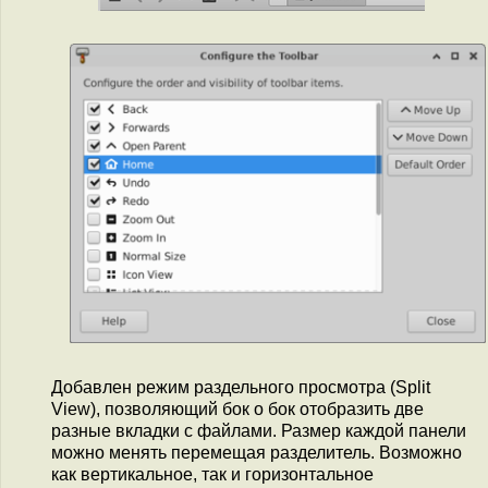
Добавлен режим раздельного просмотра (Split
View), позволяющий бок о бок отобразить две
разные вкладки с файлами. Размер каждой панели
можно менять перемещая разделитель. Возможно
как вертикальное, так и горизонтальное