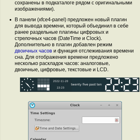
сохранены в подкаталоге рядом с оригинальными
изображениями).
В панели (xfce4-panel) предложен новый плагин
для вывода времени, который объединил в себе
ранее раздельные плагины цифровых и
стрелочных часов (DateTime и Clock).
Дополнительно в плагин добавлен режим
двоичных часов
и функция отслеживания времени
сна. Для отображения времени предложено
несколько раскладок часов: аналоговые,
двоичные, цифровые, текстовые и LCD.