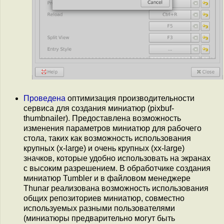
Проведена
оптимизация производительности
сервиса для создания миниатюр (pixbuf-
thumbnailer). Предоставлена возможность
изменения параметров миниатюр для рабочего
стола, таких как возможность использования
крупных (x-large) и очень крупных (xx-large)
значков, которые удобно использовать на экранах
с высоким разрешением. В обработчике создания
миниатюр Tumbler и в файловом менеджере
Thunar реализована возможность использования
общих репозиториев миниатюр, совместно
используемых разными пользователями
(миниатюры предварительно могут быть