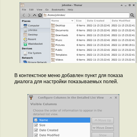
В контекстное меню добавлен пункт для показа
диалога для настройки показываемых полей.