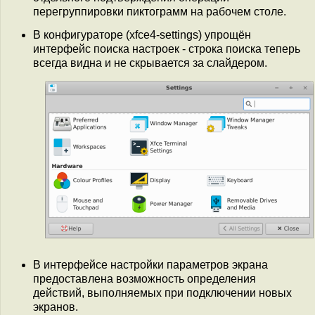
перегруппировки пиктограмм на рабочем столе.
В конфигураторе (xfce4-settings) упрощён
интерфейс поиска настроек - строка поиска теперь
всегда видна и не скрывается за слайдером.
В интерфейсе настройки параметров экрана
предоставлена возможность определения
действий, выполняемых при подключении новых
экранов.