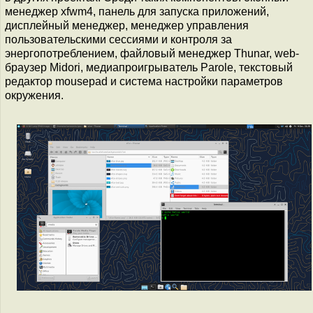
менеджер xfwm4, панель для запуска приложений,
дисплейный менеджер, менеджер управления
пользовательскими сессиями и контроля за
энергопотреблением, файловый менеджер Thunar, web-
браузер Midori, медиапроигрыватель Parole, текстовый
редактор mousepad и система настройки параметров
окружения.