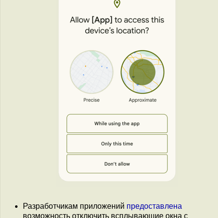
Разработчикам приложений
предоставлена
возможность отключить всплывающие окна с