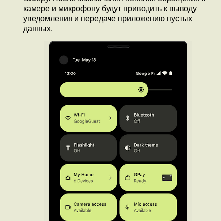
камере и микрофону будут приводить к выводу
уведомления и передаче приложению пустых
данных.