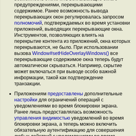
предупреждениями, перекрывающими
содержимое. Ранее возможность вывода
перекрывающих окон регулировалась запросом
полномочий
, подтверждаемых во время установки
приложений, выводящих перекрывающие окна.
Инструментов, позволяющих влиять на
перекрытие контента из приложений, окна которых
перекрываются, не было. При использовании
вызова
Window#setHideOverlayWindows()
все
перекрывающие содержимое окна теперь будут
автоматически скрываться. Например, скрытие
может включаться при выводе особо важной
информации, такой как подтверждение
транзакции.
Приложениям
предоставлены
дополнительные
настройки
для ограничений операций с
уведомлениями во время блокировки экрана.
Ранее лишь предоставлялась возможность
управления видимостью
уведомлений во время
блокировки экрана, а теперь можно включить
обязательную аутентификацию для совершения