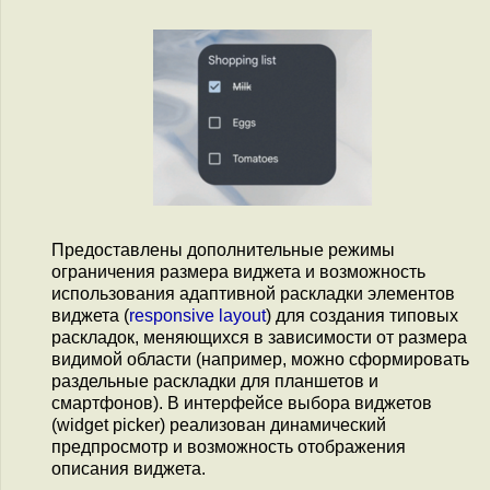
Предоставлены дополнительные режимы
ограничения размера виджета и возможность
использования адаптивной раскладки элементов
виджета (
responsive layout
) для создания типовых
раскладок, меняющихся в зависимости от размера
видимой области (например, можно сформировать
раздельные раскладки для планшетов и
смартфонов). В интерфейсе выбора виджетов
(widget picker) реализован динамический
предпросмотр и возможность отображения
описания виджета.