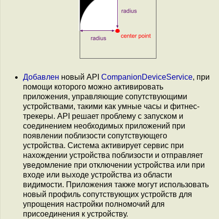
Добавлен
новый API
CompanionDeviceService
, при
помощи которого можно активировать
приложения, управляющие сопутствующими
устройствами, такими как умные часы и фитнес-
трекеры. API решает проблему с запуском и
соединением необходимых приложений при
появлении поблизости сопутствующего
устройства. Система активирует сервис при
нахождении устройства поблизости и отправляет
уведомление при отключении устройства или при
входе или выходе устройства из области
видимости. Приложения также могут использовать
новый профиль сопутствующих устройств для
упрощения настройки полномочий для
присоединения к устройству.