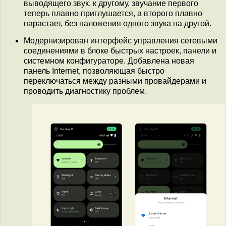
выводящего звук, к другому, звучание первого
теперь плавно приглушается, а второго плавно
нарастает, без наложения одного звука на другой.
Модернизирован интерфейс управления сетевыми
соединениями в блоке быстрых настроек, панели и
системном конфигураторе. Добавлена новая
панель Internet, позволяющая быстро
переключаться между разными провайдерами и
проводить диагностику проблем.