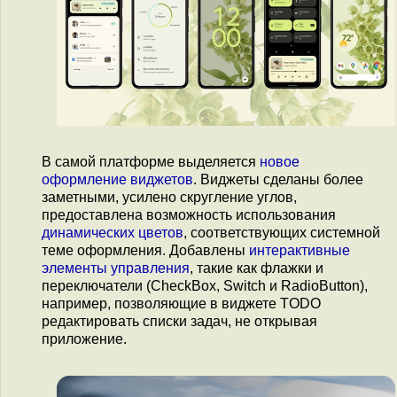
В самой платформе выделяется
новое
оформление виджетов
. Виджеты сделаны более
заметными, усилено скругление углов,
предоставлена возможность использования
динамических цветов
, соответствующих системной
теме оформления. Добавлены
интерактивные
элементы управления
, такие как флажки и
переключатели (CheckBox, Switch и RadioButton),
например, позволяющие в виджете TODO
редактировать списки задач, не открывая
приложение.