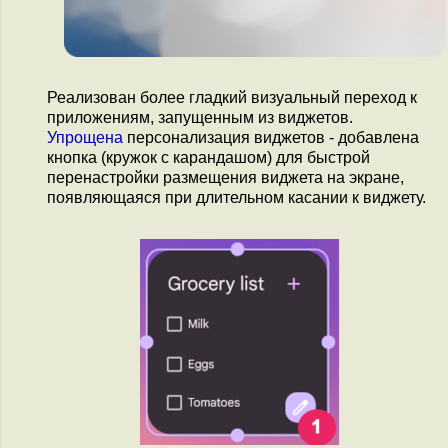
Реализован более гладкий визуальный переход к
приложениям, запущенным из виджетов.
Упрощена
персонализация виджетов - добавлена
кнопка (кружок с карандашом) для быстрой
перенастройки размещения виджета на экране,
появляющаяся при длительном касании к виджету.