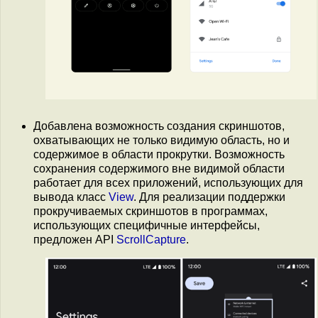
Добавлена возможность создания скриншотов,
охватывающих не только видимую область, но и
содержимое в области прокрутки. Возможность
сохранения содержимого вне видимой области
работает для всех приложений, использующих для
вывода класс
View
. Для реализации поддержки
прокручиваемых скриншотов в программах,
использующих специфичные интерфейсы,
предложен API
ScrollCapture
.