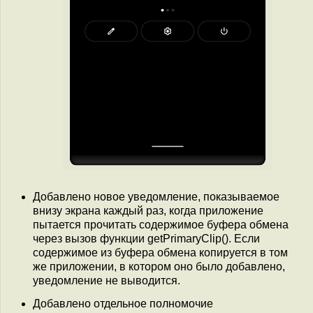
Добавлено новое уведомление, показываемое
внизу экрана каждый раз, когда приложение
пытается прочитать содержимое буфера обмена
через вызов функции getPrimaryClip(). Если
содержимое из буфера обмена копируется в том
же приложении, в котором оно было добавлено,
уведомление не выводится.
Добавлено отдельное полномочие