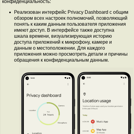
конфиденциальность:
Реализован интерфейс Privacy Dashboard с общим
обзором всех настроек полномочий, позволяющий
понять к каким данным пользователя приложения
имеют доступ. В интерфейсе также доступна
шкала времени, визуализирующая историю
доступа приложений к микрофону, камере и
данным о местоположении. Для каждого
приложения можно просмотреть детали и причины
обращения к конфиденциальным данным.