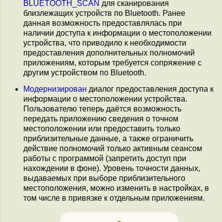
BLUETOOTH_SCAN
для сканирования
близлежащих устройств по Bluetooth. Ранее
данная возможность предоставлялась при
наличии доступа к информации о местоположении
устройства, что приводило к необходимости
предоставления дополнительных полномочий
приложениям, которым требуется сопряжение c
другим устройством по Bluetooth.
Модернизирован
диалог предоставления доступа к
информации о местоположении устройства.
Пользователю теперь даётся возможность
передать приложению сведения о точном
местоположении или предоставить только
приблизительные данные, а также ограничить
действие полномочий только активным сеансом
работы с программой (запретить доступ при
нахождении в фоне). Уровень точности данных,
выдаваемых при выборе приблизительного
местоположения, можно изменить в настройках, в
том числе в привязке к отдельным приложениям.