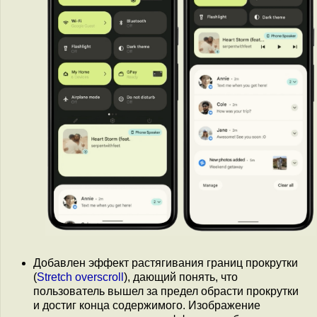
Добавлен эффект растягивания границ прокрутки
(
Stretch overscroll
), дающий понять, что
пользователь вышел за предел обрасти прокрутки
и достиг конца содержимого. Изображение