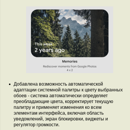
Добавлена возможность автоматической
адаптации системной палитры к цвету выбранных
обоев - система автоматически определяет
преобладающие цвета, корректирует текущую
палитру и применяет изменения ко всем
элементам интерфейса, включая область
уведомлений, экран блокировки, виджеты и
регулятор громкости.