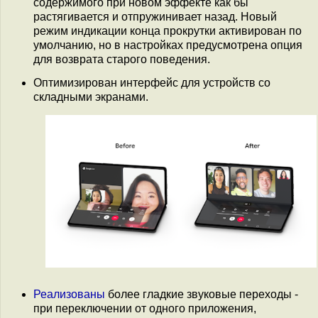
содержимого при новом эффекте как бы
растягивается и отпружинивает назад. Новый
режим индикации конца прокрутки активирован по
умолчанию, но в настройках предусмотрена опция
для возврата старого поведения.
Оптимизирован интерфейс для устройств со
складными экранами.
Реализованы
более гладкие звуковые переходы -
при переключении от одного приложения,