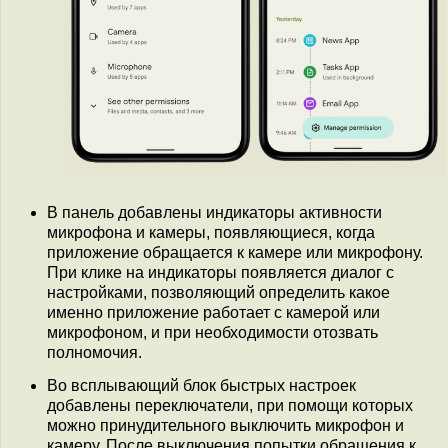
В панель добавлены индикаторы активности
микрофона и камеры, появляющиеся, когда
приложение обращается к камере или микрофону.
При клике на индикаторы появляется диалог с
настройками, позволяющий определить какое
именно приложение работает с камерой или
микрофоном, и при необходимости отозвать
полномочия.
Во всплывающий блок быстрых настроек
добавлены переключатели, при помощи которых
можно принудительного выключить микрофон и
камеру. После выключения попытки обращения к