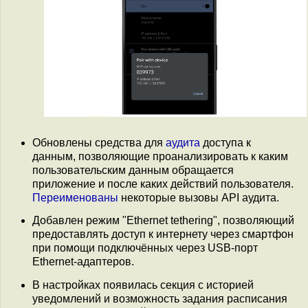
Обновлены средства для
аудита
доступа к
данным, позволяющие проанализировать к каким
пользовательским данным обращается
приложение и после каких действий пользователя.
Переименованы
некоторые вызовы API аудита.
Добавлен режим "Ethernet tethering", позволяющий
предоставлять доступ к интернету через смартфон
при помощи подключённых через USB-порт
Ethernet-адаптеров.
В настройках появилась секция с историей
уведомлений и возможность задания расписания