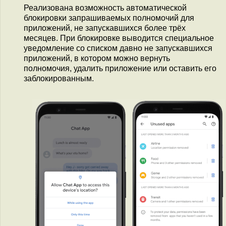
Реализована возможность автоматической
блокировки запрашиваемых полномочий для
приложений, не запускавшихся более трёх
месяцев. При блокировке выводится специальное
уведомление со списком давно не запускавшихся
приложений, в котором можно вернуть
полномочия, удалить приложение или оставить его
заблокированным.