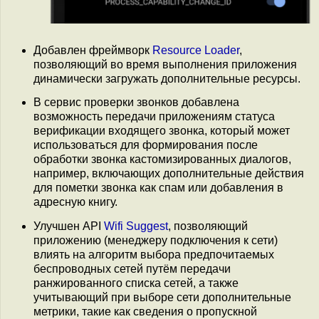
Добавлен фреймворк
Resource Loader
,
позволяющий во время выполнения приложения
динамически загружать дополнительные ресурсы.
В сервис проверки звонков добавлена
возможность передачи приложениям статуса
верификации входящего звонка, который может
использоваться для формирования после
обработки звонка кастомизированных диалогов,
например, включающих дополнительные действия
для пометки звонка как спам или добавления в
адресную книгу.
Улучшен API
Wifi Suggest
, позволяющий
приложению (менеджеру подключения к сети)
влиять на алгоритм выбора предпочитаемых
беспроводных сетей путём передачи
ранжированного списка сетей, а также
учитывающий при выборе сети дополнительные
метрики, такие как сведения о пропускной