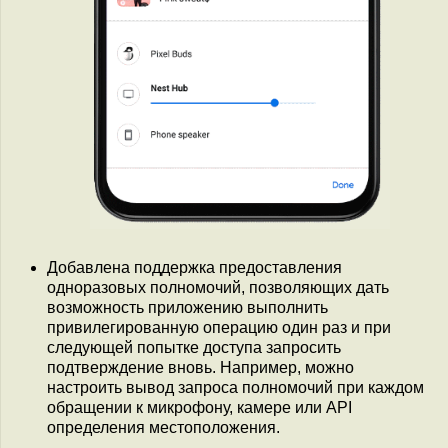
Добавлена поддержка предоставления
одноразовых полномочий, позволяющих дать
возможность приложению выполнить
привилегированную операцию один раз и при
следующей попытке доступа запросить
подтверждение вновь. Например, можно
настроить вывод запроса полномочий при каждом
обращении к микрофону, камере или API
определения местоположения.