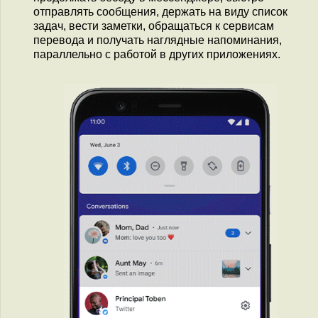
отправлять сообщения, держать на виду список
задач, вести заметки, обращаться к сервисам
перевода и получать наглядные напоминания,
параллельно c работой в других приложениях.