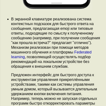
В экранной клавиатуре реализована система
контекстных подсказок для быстрого ответа на
сообщения, предлагающая emoji или типовые
ответы, подходящие по смыслу к полученному
сообщению (например, при получении сообщения
"как прошла встреча?" предлагает "отлично").
Механизм реализован при помощи методов
машинного обучения и платформы
Federated
learning
, позволяющей осуществлять подбор
рекомендаций на локальном устройстве без
обращения к внешним службам.
Предложен интерфейс для быстрого доступа к
инструментам управления прикреплёнными
устройствами, такими как системы управления
умным домом, который вызывается длительным
удержанием кнопки включения питания.
Например, теперь можно не запуская отдельных
программ быстро откорректировать параметры