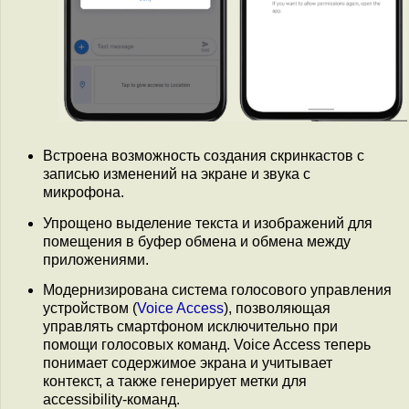
Встроена возможность создания скринкастов с
записью изменений на экране и звука с
микрофона.
Упрощено выделение текста и изображений для
помещения в буфер обмена и обмена между
приложениями.
Модернизирована система голосового управления
устройством (
Voice Access
), позволяющая
управлять смартфоном исключительно при
помощи голосовых команд. Voice Access теперь
понимает содержимое экрана и учитывает
контекст, а также генерирует метки для
accessibility-команд.