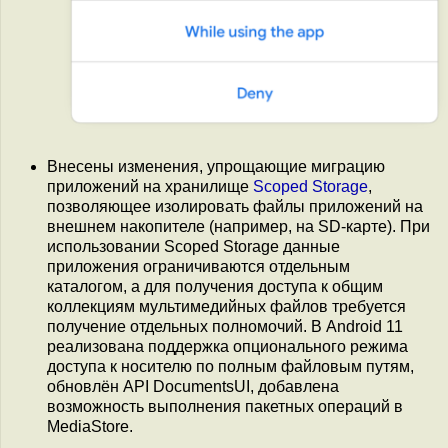
Внесены изменения, упрощающие миграцию
приложений на хранилище
Scoped Storage
,
позволяющее изолировать файлы приложений на
внешнем накопителе (например, на SD-карте). При
использовании Scoped Storage данные
приложения ограничиваются отдельным
каталогом, а для получения доступа к общим
коллекциям мультимедийных файлов требуется
получение отдельных полномочий. В Android 11
реализована поддержка опционального режима
доступа к носителю по полным файловым путям,
обновлён API DocumentsUI, добавлена
возможность выполнения пакетных операций в
MediaStore.