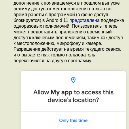
дополнение к появившемуся в прошлом выпуске
режиму доступа к местоположению только во
время работы с программой (в фоне доступ
блокируется) в Android 11
представлена
поддержка
одноразовых полномочий. Пользователь теперь
может предоставить приложению временный
доступ к ключевым полномочиям, таким как доступ
к местоположению, микрофону и камере.
Разрешение действует на время текущего сеанса
и отзывается как только пользователь
переключился на другую программу.