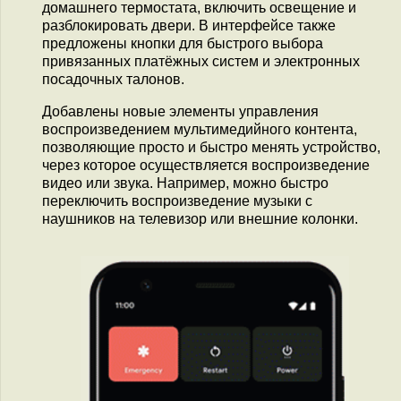
домашнего термостата, включить освещение и
разблокировать двери. В интерфейсе также
предложены кнопки для быстрого выбора
привязанных платёжных систем и электронных
посадочных талонов.
Добавлены новые элементы управления
воспроизведением мультимедийного контента,
позволяющие просто и быстро менять устройство,
через которое осуществляется воспроизведение
видео или звука. Например, можно быстро
переключить воспроизведение музыки с
наушников на телевизор или внешние колонки.