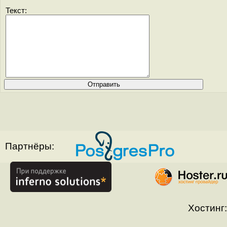
Текст:
Партнёры:
Хостинг: