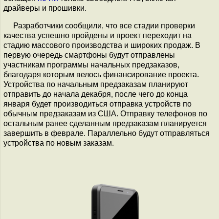
драйверы и прошивки.
Разработчики сообщили, что все стадии проверки
качества успешно пройдены и проект переходит на
стадию массового производства и широких продаж. В
первую очередь смартфоны будут отправлены
участникам программы начальных предзаказов,
благодаря которым велось финансирование проекта.
Устройства по начальным предзаказам планируют
отправить до начала декабря, после чего до конца
января будет производиться отправка устройств по
обычным предзаказам из США. Отправку телефонов по
остальным ранее сделанным предзаказам планируется
завершить в феврале. Параллельно будут отправляться
устройства по новым заказам.