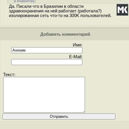
[
к модератору
]
Да. Писали что в Бразилии в области
здравоохранения на ней работает (работала?)
изолированная сеть что-то на 300K пользователей.
Добавить комментарий
Имя:
E-Mail:
Текст: