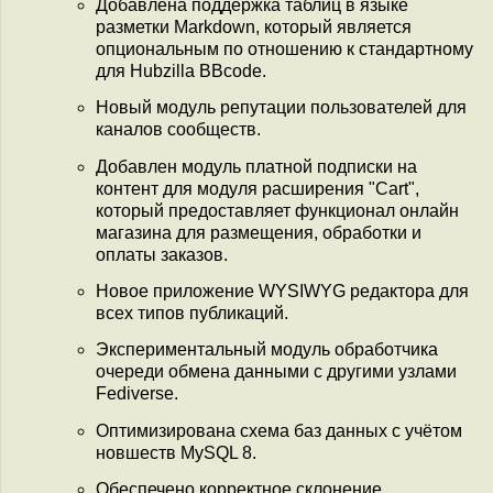
Добавлена поддержка таблиц в языке
разметки Markdown, который является
опциональным по отношению к стандартному
для Hubzilla BBcode.
Новый модуль репутации пользователей для
каналов сообществ.
Добавлен модуль платной подписки на
контент для модуля расширения "Cart",
который предоставляет функционал онлайн
магазина для размещения, обработки и
оплаты заказов.
Новое приложение WYSIWYG редактора для
всех типов публикаций.
Экспериментальный модуль обработчика
очереди обмена данными с другими узлами
Fediverse.
Оптимизирована схема баз данных с учётом
новшеств MySQL 8.
Обеспечено корректное склонение