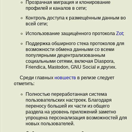
Прозрачная миграция и клонирование
профилей и каналов в сети;
Контроль доступа к размещённым данным во
всей сети;
Использование защищённого протокола
Zot
;
Поддержка обширного стека протоколов для
возможности обмена данными со всеми
популярными децентрализованным
социальными сетями, включая Diaspora,
Friendica, Mastodon, GNU Social и других.
Среди главных
новшеств
в релизе следует
отметить:
Полностью переработанная система
пользовательских настроек. Благодаря
переносу большей их части из общего
раздела на уровень приложений заметно
упрощена персонализация возможностей для
новых пользователей.