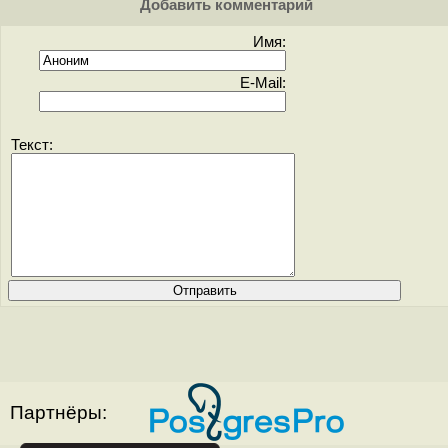
Добавить комментарий
Имя:
E-Mail:
Текст:
Партнёры: