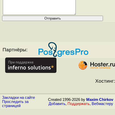
Партнёры:
Хостинг:
Закладки на сайте
Created 1996-2026 by
Maxim Chirkov
Проследить за
Добавить
,
Поддержать
,
Вебмастеру
страницей