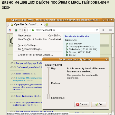
давно мешавших работе проблем с масштабированием
окон.