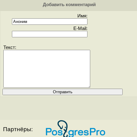
Добавить комментарий
Имя:
E-Mail:
Текст:
Партнёры: