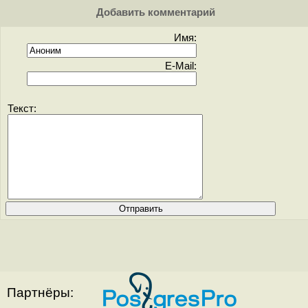
Добавить комментарий
Имя:
E-Mail:
Текст:
Партнёры: