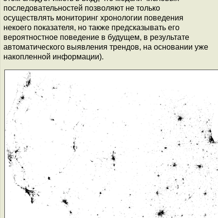
последовательностей позволяют не только
осуществлять мониторинг хронологии поведения
некоего показателя, но также предсказывать его
вероятностное поведение в будущем, в результате
автоматического выявления трендов, на основании уже
накопленной информации).