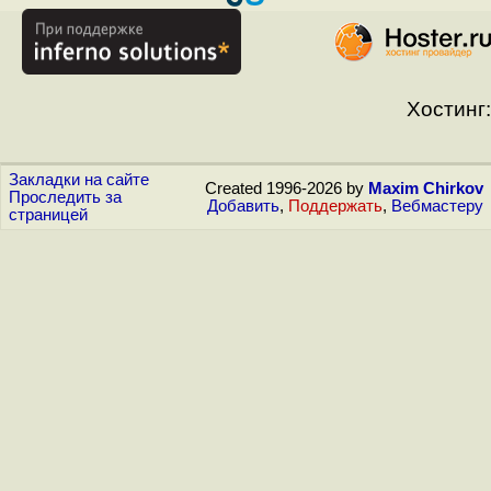
Хостинг:
Закладки на сайте
Created 1996-2026 by
Maxim Chirkov
Проследить за
Добавить
,
Поддержать
,
Вебмастеру
страницей