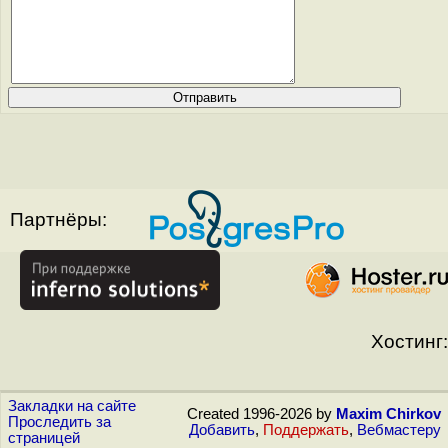
Партнёры:
Хостинг:
Закладки на сайте
Created 1996-2026 by
Maxim Chirkov
Проследить за
Добавить
,
Поддержать
,
Вебмастеру
страницей