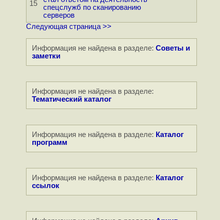
15
спецслужб по сканированию
серверов
Следующая страница >>
Информация не найдена в разделе:
Советы и
заметки
Информация не найдена в разделе:
Тематический каталог
Информация не найдена в разделе:
Каталог
программ
Информация не найдена в разделе:
Каталог
ссылок