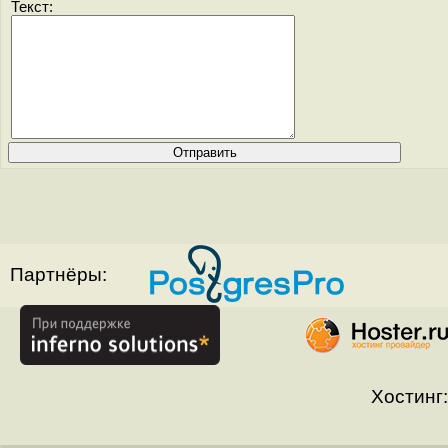
Текст:
Партнёры:
Хостинг: