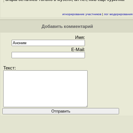
игнорирование участников
|
лог модерирования
Добавить комментарий
Имя:
E-Mail:
Текст: