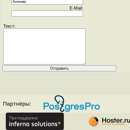
E-Mail:
Текст:
Партнёры: