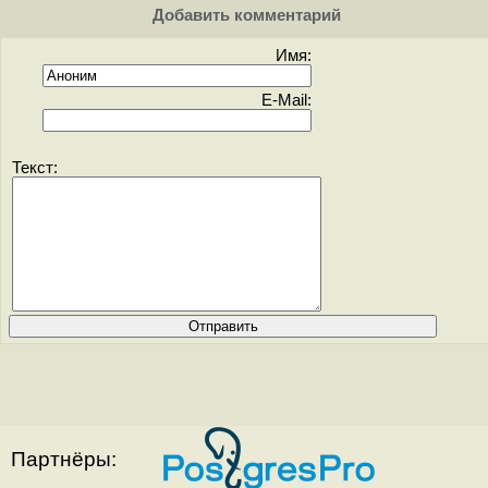
Добавить комментарий
Имя:
E-Mail:
Текст:
Партнёры: