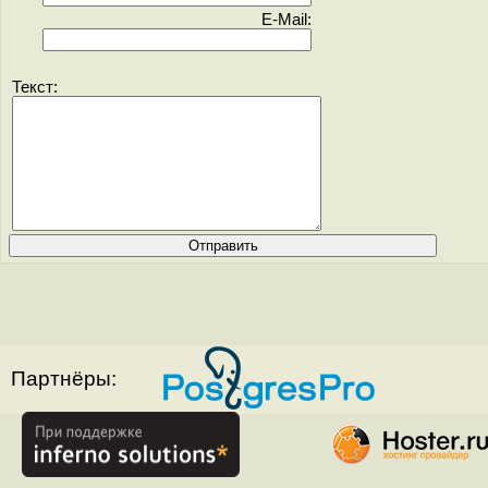
E-Mail:
Текст:
Партнёры: