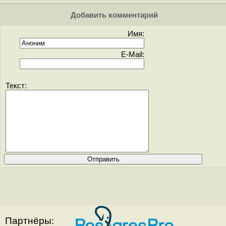
Добавить комментарий
Имя:
E-Mail:
Текст:
Партнёры: