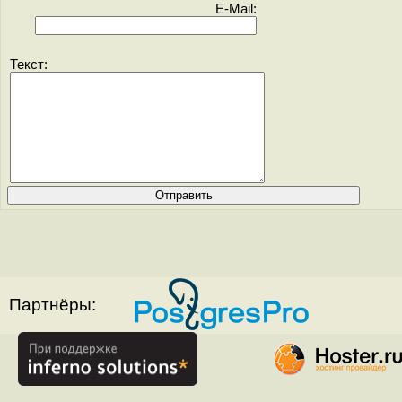
E-Mail:
Текст:
Партнёры: