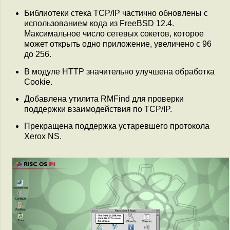
Библиотеки стека TCP/IP частично обновлены с
использованием кода из FreeBSD 12.4.
Максимальное число сетевых сокетов, которое
может открыть одно приложение, увеличено с 96
до 256.
В модуле HTTP значительно улучшена обработка
Cookie.
Добавлена утилита RMFind для проверки
поддержки взаимодействия по TCP/IP.
Прекращена поддержка устаревшего протокола
Xerox NS.