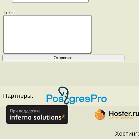
Текст:
Партнёры:
Хостинг: