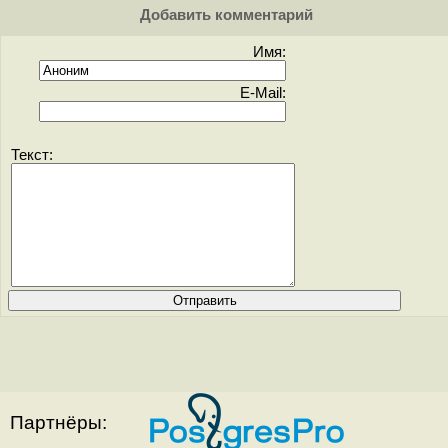
Добавить комментарий
Имя:
E-Mail:
Текст:
Партнёры: