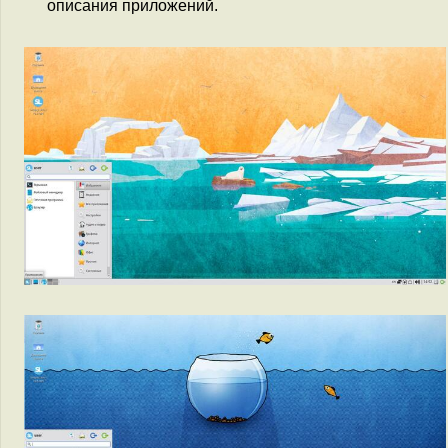
описания приложений.