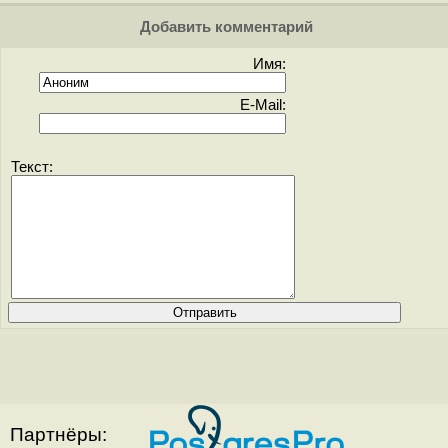
Добавить комментарий
Имя:
E-Mail:
Текст:
Партнёры: