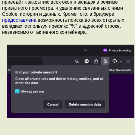
приведёт к закрытию всех окон и вкладок в режиме
приватного просмотра, и удалению связанных с ними
Cookiе, истории и данных. Кроме того, в браузере
предоставлена
возможность поиска во всех открытых
вкладках, используя префикс "%" в адресной строке,
независимо от активного контейнера.