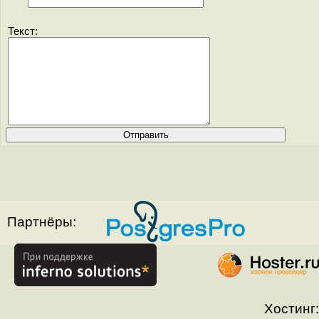
Текст:
Партнёры:
Хостинг: