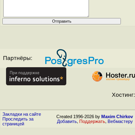
Партнёры:
Хостинг:
Закладки на сайте
Created 1996-2026 by
Maxim Chirkov
Проследить за
Добавить
,
Поддержать
,
Вебмастеру
страницей