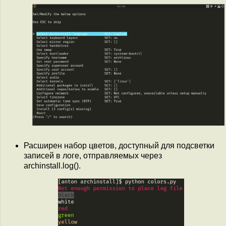
Расширен набор цветов, доступный для подсветки
записей в логе, отправляемых через
archinstall.log().