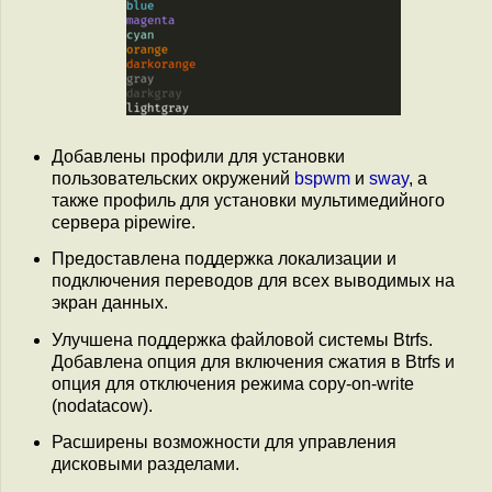
Добавлены профили для установки
пользовательских окружений
bspwm
и
sway
, а
также профиль для установки мультимедийного
сервера pipewire.
Предоставлена поддержка локализации и
подключения переводов для всех выводимых на
экран данных.
Улучшена поддержка файловой системы Btrfs.
Добавлена опция для включения сжатия в Btrfs и
опция для отключения режима copy-on-write
(nodatacow).
Расширены возможности для управления
дисковыми разделами.