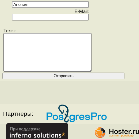
E-Mail:
Текст:
Партнёры: