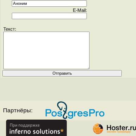
E-Mail:
Текст:
Партнёры: