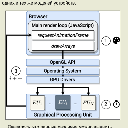
одних и тех же моделей устройств.
Оказалось, что данные различия можно выявить