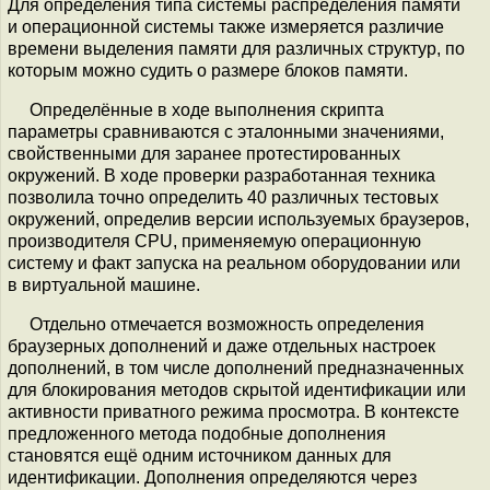
Для определения типа системы распределения памяти
и операционной системы также измеряется различие
времени выделения памяти для различных структур, по
которым можно судить о размере блоков памяти.
Определённые в ходе выполнения скрипта
параметры сравниваются с эталонными значениями,
свойственными для заранее протестированных
окружений. В ходе проверки разработанная техника
позволила точно определить 40 различных тестовых
окружений, определив версии используемых браузеров,
производителя CPU, применяемую операционную
систему и факт запуска на реальном оборудовании или
в виртуальной машине.
Отдельно отмечается возможность определения
браузерных дополнений и даже отдельных настроек
дополнений, в том числе дополнений предназначенных
для блокирования методов скрытой идентификации или
активности приватного режима просмотра. В контексте
предложенного метода подобные дополнения
становятся ещё одним источником данных для
идентификации. Дополнения определяются через