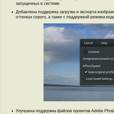
запущенных в системе.
Добавлена поддержка загрузки и экспорта изображ
оттенках серого, а также с поддержкой режима коди
Улучшена поддержка файлов проектов Adobe Photos