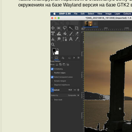
окружениях на базе Wayland версия на базе GTK2