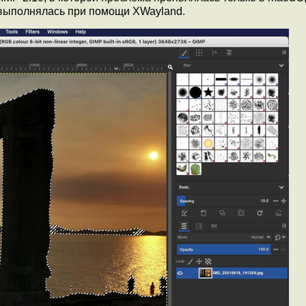
 выполнялась при помощи XWayland.