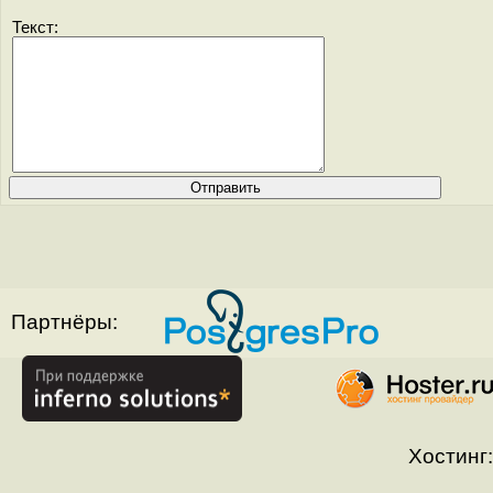
Текст:
Партнёры:
Хостинг: