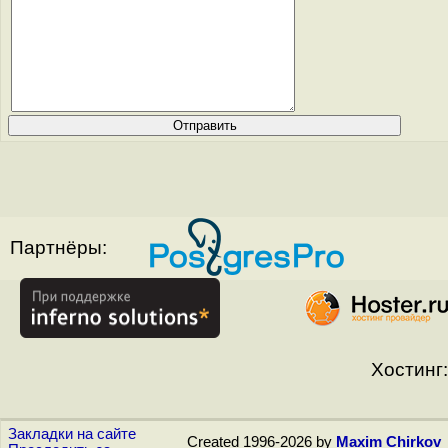
Партнёры:
Хостинг:
Закладки на сайте
Created 1996-2026 by
Maxim Chirkov