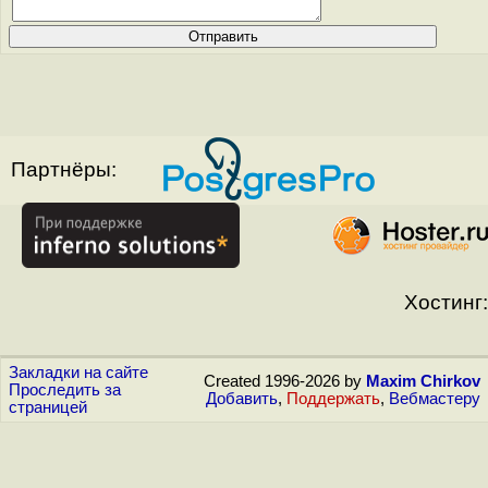
Партнёры:
Хостинг:
Закладки на сайте
Created 1996-2026 by
Maxim Chirkov
Проследить за
Добавить
,
Поддержать
,
Вебмастеру
страницей