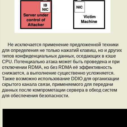
Не исключается применение предложенной техники
для определения не только нажатий клавиш, но и других
типов конфиденциальных данных, оседающих в кэше
CPU. Потенциально атака может быть проведена и при
отключении RDMA, но без RDMA её эффективность
снижается, а выполнение существенно усложняется.
Также возможно использование DDIO для организации
скрытого канала связи, применяемого для передачи
данных после компрометации сервера в обход систем
для обеспечения безопасности.