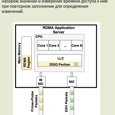
набором значений и измерение времени доступа к ним
при повторном заполнении для определения
изменений.